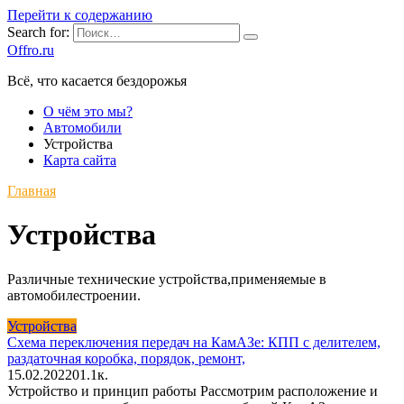
Перейти к содержанию
Search for:
Offro.ru
Всё, что касается бездорожья
О чём это мы?
Автомобили
Устройства
Карта сайта
Главная
Устройства
Различные технические устройства,применяемые в
автомобилестроении.
Устройства
Схема переключения передач на КамАЗе: КПП с делителем,
раздаточная коробка, порядок, ремонт,
15.02.2022
0
1.1к.
Устройство и принцип работы Рассмотрим расположение и